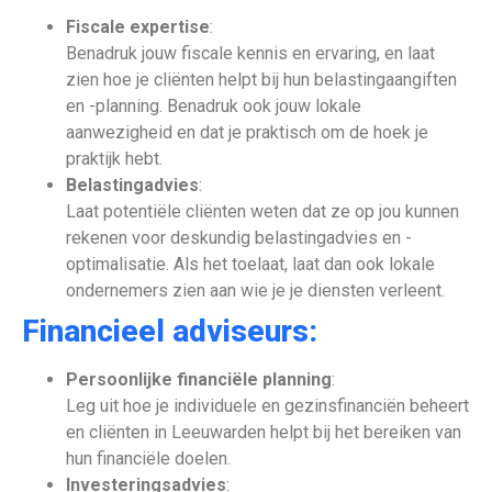
Fiscale expertise
:
Benadruk jouw fiscale kennis en ervaring, en laat
zien hoe je cliënten helpt bij hun belastingaangiften
en -planning. Benadruk ook jouw lokale
aanwezigheid en dat je praktisch om de hoek je
praktijk hebt.
Belastingadvies
:
Laat potentiële cliënten weten dat ze op jou kunnen
rekenen voor deskundig belastingadvies en -
optimalisatie. Als het toelaat, laat dan ook lokale
ondernemers zien aan wie je je diensten verleent.
Financieel adviseurs:
Persoonlijke financiële planning
:
Leg uit hoe je individuele en gezinsfinanciën beheert
en cliënten in Leeuwarden helpt bij het bereiken van
hun financiële doelen.
Investeringsadvies
: