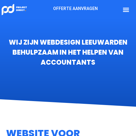
OFFERTE AANVRAGEN
WIJ ZIJN WEBDESIGN LEEUWARDEN
BEHULPZAAM IN HET HELPEN VAN
ACCOUNTANTS
WEBSITE VOOR