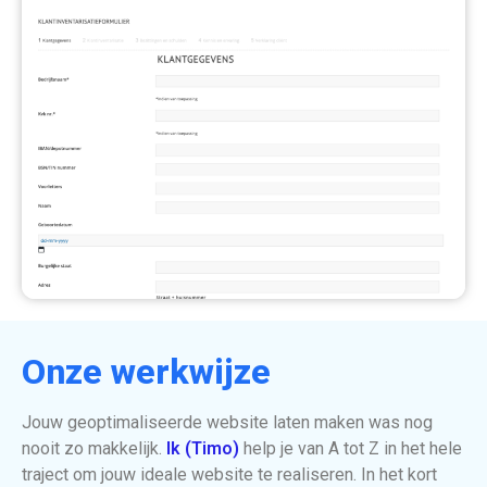
Onze werkwijze
Jouw geoptimaliseerde website laten maken was nog
nooit zo makkelijk.
Ik (Timo)
help je van A tot Z in het hele
traject om jouw ideale website te realiseren. In het kort