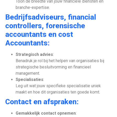
Toon de breedte van jouw financiële diensten en
branche-expertise.
Bedrijfsadviseurs, financial
controllers, forensische
accountants en cost
Accountants:
Strategisch advies
:
Benadruk je rol bij het helpen van organisaties bij
strategische besluitvorming en financieel
management.
Specialisaties
:
Leg uit wat jouw specifieke specialisatie uniek
maakt en hoe dit organisaties ten goede komt.
Contact en afspraken:
Gemakkelijk contact opnemen
: