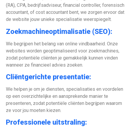
(RA), CPA, bedrijfsadviseur, financial controller, forensisch
accountant, of cost accountant bent, we zorgen ervoor dat
de website jouw unieke specialisatie weerspiegelt.
Zoekmachineoptimalisatie (SEO):
We begrijpen het belang van online vindbaarheid. Onze
websites worden geoptimaliseerd voor zoekmachines,
zodat potentiële cliënten je gemakkelijk kunnen vinden
wanneer ze financieel advies zoeken.
Cliëntgerichte presentatie:
We helpen je om je diensten, specialisaties en voordelen
op een overzichtelijke en aansprekende manier te
presenteren, zodat potentiële cliënten begrijpen waarom
ze voor jou moeten kiezen.
Professionele uitstraling: