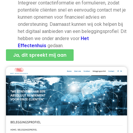
Integreer contactinformatie en formulieren, zodat
potentiële cliënten snel en eenvoudig contact met je
kunnen opnemen voor financieel advies en
ondersteuning. Daarnaast kunnen wij ook helpen bij
het digitaal aanbieden van een beleggingsprofiel. Dit
hebben we onder andere voor
Het
Effectenhuis
gedaan.
Ja, dit spreekt mij aan