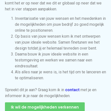
komt het er op neer dat we dit er globaal op neer dat we
het in vier stappen aanpakken.
Inventarisatie van jouw wensen en het meedenken in
de mogelijkheden om jouw bedrijf zo goed mogelijk
online te positioneren.
Op basis van jouw wensen kom ik met ontwerpen
van jouw ideale website. Samen finetunen we het
design totdat jij er helemaal tevreden over bent.
Daarna bouw ik jouw ideale website in een
testomgeving en werken we samen naar een
eindresultaat.
Als alles naar je wens is, is het tijd om te lanceren en
te optimaliseren.
Spreekt dit je aan? Graag kom ik in
contact
met je en
informeer ik je naar de mogelijkheden.
Ik wil de mogelijkheden verkennen