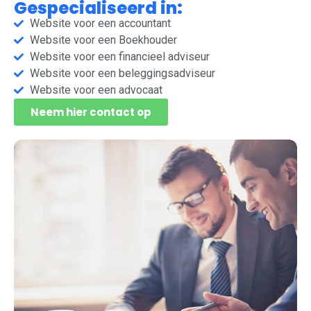
Gespecialiseerd in:
Website voor een accountant
Website voor een Boekhouder​
Website voor een financieel adviseur​
Website voor een beleggingsadviseur
Website voor een advocaat
Neem hier contact op