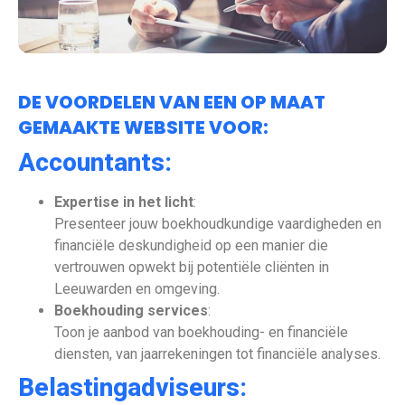
DE VOORDELEN VAN EEN OP MAAT
GEMAAKTE WEBSITE VOOR:
Accountants:
Expertise in het licht
:
Presenteer jouw boekhoudkundige vaardigheden en
financiële deskundigheid op een manier die
vertrouwen opwekt bij potentiële cliënten in
Leeuwarden en omgeving.
Boekhouding services
:
Toon je aanbod van boekhouding- en financiële
diensten, van jaarrekeningen tot financiële analyses.
Belastingadviseurs: