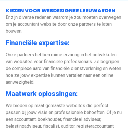
KIEZEN VOOR WEBDESIGNER LEEUWARDEN
Er zijn diverse redenen waarom je zou moeten overwegen
om je accountant website door onze partners te laten
bouwen:
Financiële expertise:
Onze partners hebben ruime ervaring in het ontwikkelen
van websites voor financiële professionals. Ze begrijpen
de complexe aard van financiële dienstverlening en weten
hoe ze jouw expertise kunnen vertalen naar een online
aanwezigheid.
Maatwerk oplossingen:
We bieden op maat gemaakte websites die perfect
passen bij jouw visie en professionele behoeften. Of je nu
een accountant, boekhouder, financieel adviseur,
belastingadviseur, fiscalist, auditor, registeraccountant