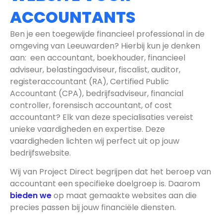
ACCOUNTANTS
Ben je een toegewijde financieel professional in de
omgeving van Leeuwarden? Hierbij kun je denken
aan: een accountant, boekhouder, financieel
adviseur, belastingadviseur, fiscalist, auditor,
registeraccountant (RA), Certified Public
Accountant (CPA), bedrijfsadviseur, financial
controller, forensisch accountant, of cost
accountant? Elk van deze specialisaties vereist
unieke vaardigheden en expertise. Deze
vaardigheden lichten wij perfect uit op jouw
bedrijfswebsite.
Wij van Project Direct begrijpen dat het beroep van
accountant een specifieke doelgroep is. Daarom
bieden we
op maat gemaakte websites aan die
precies passen bij jouw financiële diensten.