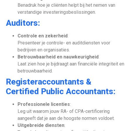
Benadruk hoe je cliënten helpt bij het nemen van
verstandige investeringsbeslissingen.
Auditors:
Controle en zekerheid
:
Presenteer je controle- en auditdiensten voor
bedrijven en organisaties.
Betrouwbaarheid en nauwkeurigheid
:
Laat zien hoe je bijdraagt aan financiële integriteit en
betrouwbaarheid.
Registeraccountants &
Certified Public Accountants:
Professionele licenties
:
Leg uit waarom jouw RA- of CPA-certificering
aangeeft dat je aan de hoogste normen voldoet.
Uitgebreide diensten
: