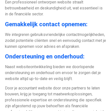
Een professioneel ontworpen website straalt
betrouwbaarheid en deskundigheid uit, wat essentieel is
in de financiële sector.
Gemakkelijk contact opnemen:
We integreren gebruiksvriendelijke contactmogelijkheden,
zodat potentiële cliënten snel en eenvoudig contact met je
kunnen opnemen voor advies en afspraken.
Ondersteuning en onderhoud:
Naast websiteontwikkeling bieden we doorlopende
ondersteuning en onderhoud om ervoor te zorgen dat je
website altijd up-to-date en veilig blijft.
Door je accountant website door onze partners te laten
bouwen, krijg je toegang tot maatwerkoplossingen,
professionele expertise en ondersteuning die specifiek
zijn afgestemd op jouw behoeften als financiële