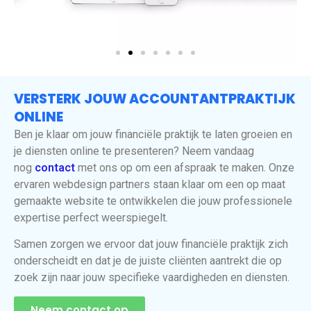
VERSTERK JOUW ACCOUNTANTPRAKTIJK
ONLINE
Ben je klaar om jouw financiële praktijk te laten groeien en
je diensten online te presenteren? Neem vandaag
nog
contact
met ons op om een afspraak te maken. Onze
ervaren webdesign partners staan klaar om een op maat
gemaakte website te ontwikkelen die jouw professionele
expertise perfect weerspiegelt.
Samen zorgen we ervoor dat jouw financiële praktijk zich
onderscheidt en dat je de juiste cliënten aantrekt die op
zoek zijn naar jouw specifieke vaardigheden en diensten.
Neem contact op