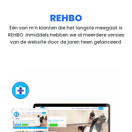
REHBO
Één van m’n klanten die het langste meegaat is
REHBO. Inmiddels hebben we al meerdere versies
van de website door de jaren heen gelanceerd.