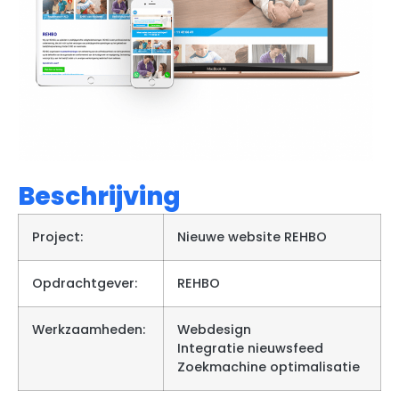
Beschrijving
Project:
Nieuwe website REHBO
Opdrachtgever:
REHBO
Werkzaamheden:
Webdesign
Integratie nieuwsfeed
Zoekmachine optimalisatie