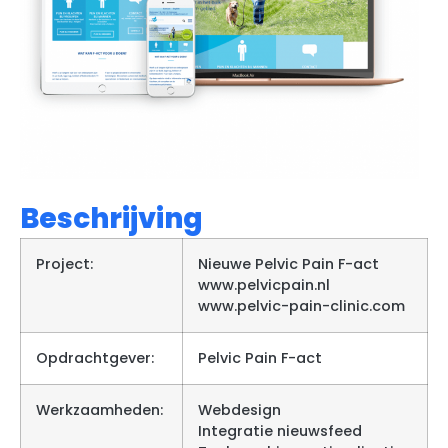
Beschrijving
Project:
Nieuwe Pelvic Pain F-act
www.pelvicpain.nl
www.pelvic-pain-clinic.com
Opdrachtgever:
Pelvic Pain F-act
Werkzaamheden:
Webdesign
Integratie nieuwsfeed