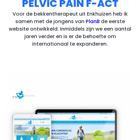
PELVIC PAIN F-ACT
Voor de bekkentherapeut uit Enkhuizen heb ik
samen met de jongens van
PlanB
de eerste
website ontwikkeld. Inmiddels zijn we een aantal
jaren verder en is er de behoefte om
internationaal te expanderen.