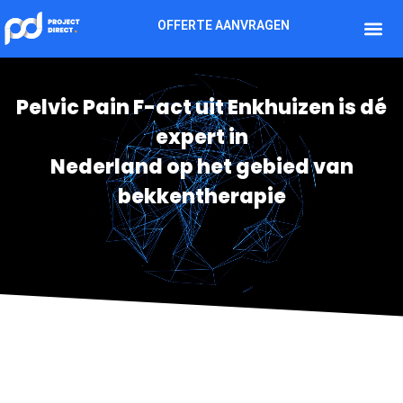
OFFERTE AANVRAGEN
Pelvic Pain F-act uit Enkhuizen is dé
expert in
Nederland op het gebied van
bekkentherapie