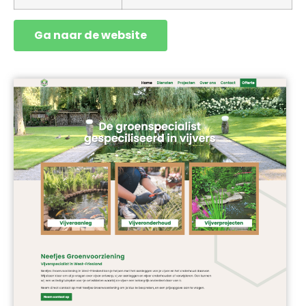
Ga naar de website