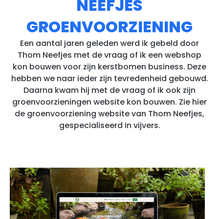
NEEFJES
GROENVOORZIENING
Een aantal jaren geleden werd ik gebeld door
Thom Neefjes met de vraag of ik een webshop
kon bouwen voor zijn kerstbomen business. Deze
hebben we naar ieder zijn tevredenheid gebouwd.
Daarna kwam hij met de vraag of ik ook zijn
groenvoorzieningen website kon bouwen. Zie hier
de groenvoorziening website van Thom Neefjes,
gespecialiseerd in vijvers.