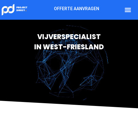
OFFERTE AANVRAGEN
VIJVERSPECIALIST
IN WEST-FRIESLAND