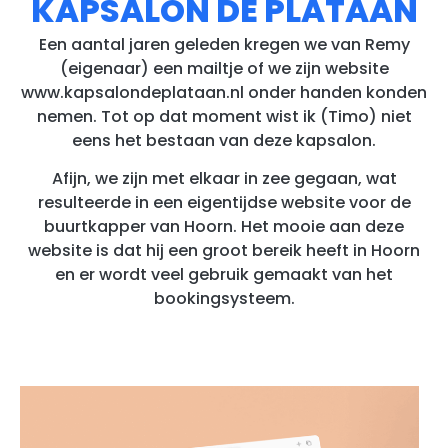
KAPSALON DE PLATAAN
Een aantal jaren geleden kregen we van Remy
(eigenaar) een mailtje of we zijn website
www.kapsalondeplataan.nl onder handen konden
nemen. Tot op dat moment wist ik (Timo) niet
eens het bestaan van deze kapsalon.
Afijn, we zijn met elkaar in zee gegaan, wat
resulteerde in een eigentijdse website voor de
buurtkapper van Hoorn. Het mooie aan deze
website is dat hij een groot bereik heeft in Hoorn
en er wordt veel gebruik gemaakt van het
bookingsysteem.