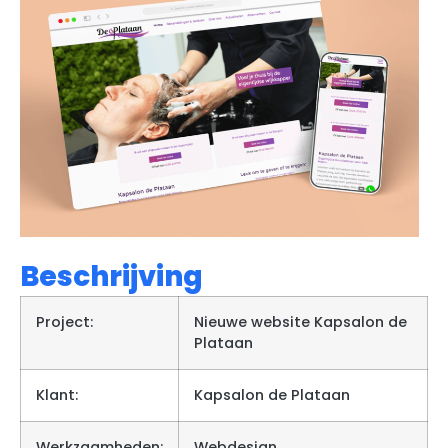
Beschrijving
Project:
Nieuwe website Kapsalon de
Plataan
Klant:
Kapsalon de Plataan
Werkzaamheden:
Webdesign