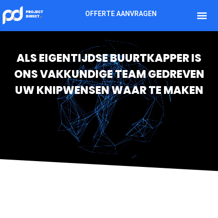
OFFERTE AANVRAGEN
ALS EIGENTIJDSE BUURTKAPPER IS
ONS VAKKUNDIGE TEAM GEDREVEN
UW KNIPWENSEN WAAR TE MAKEN