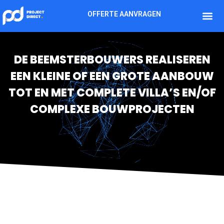
OFFERTE AANVRAGEN
DE BEEMSTERBOUWERS REALISEREN
EEN KLEINE OF EEN GROTE AANBOUW
TOT EN MET COMPLETE VILLA’S EN/OF
COMPLEXE BOUWPROJECTEN