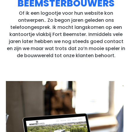
BEEMSTERBOUWERS
Of ik een logootje voor hun website kon
ontwerpen.. Zo begon jaren geleden ons
telefoongesprek. Ik mocht langskomen op een
kantoortje vlakbij Fort Beemster. Inmiddels vele
jaren later hebben we nog steeds goed contact
en zijn we maar wat trots dat zo’n mooie speler in
de bouwwereld tot onze klanten behoort.